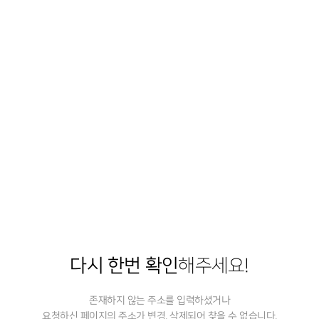
다시 한번 확인
해주세요!
존재하지 않는 주소를 입력하셨거나
요청하신 페이지의 주소가 변경, 삭제되어 찾을 수 없습니다.