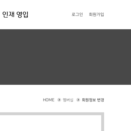
인재 영입
로그인
회원가입
HOME
멤버십
회원정보 변경