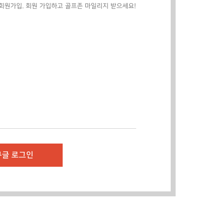
구글 로그인