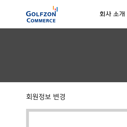
회사 소개
회원정보 변경