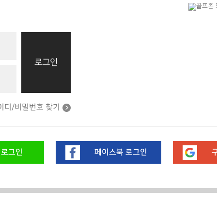
로그인
이디/비밀번호 찾기
 로그인
페이스북 로그인