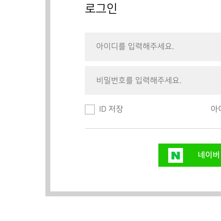
로그인
ID 저장
아
네이버